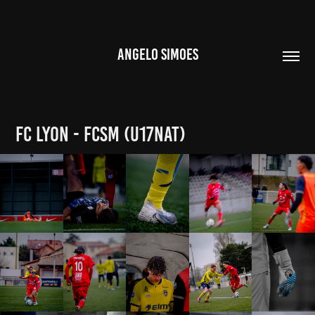
ANGELO SIMOES
FC LYON - FCSM (U17NAT)