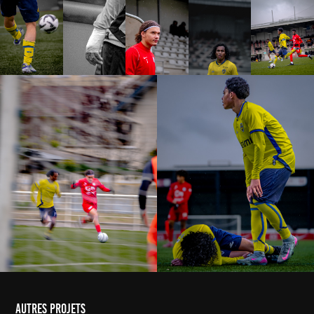
autres projets