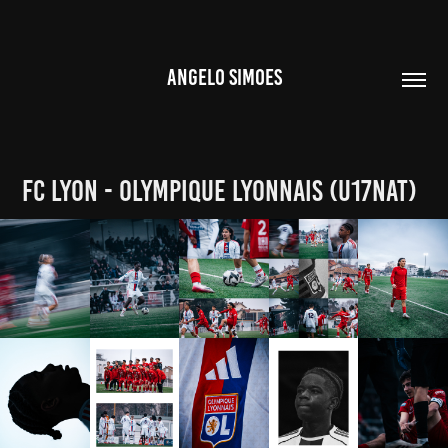
ANGELO SIMOES
FC LYON - OLYMPIQUE LYONNAIS (U17NAT)